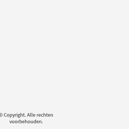
© Copyright. Alle rechten
voorbehouden.