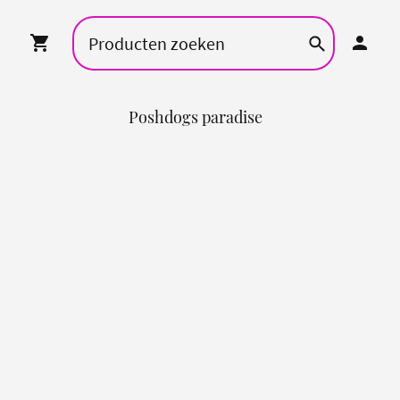
Poshdogs paradise