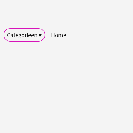
Categorieen
Home