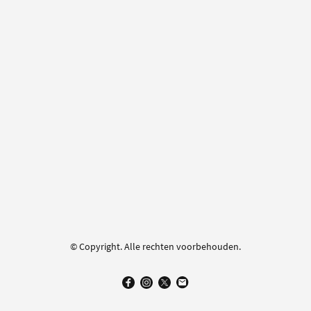
© Copyright. Alle rechten voorbehouden.