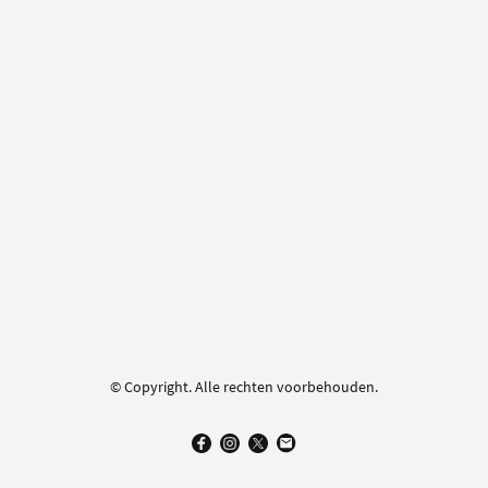
© Copyright. Alle rechten voorbehouden.