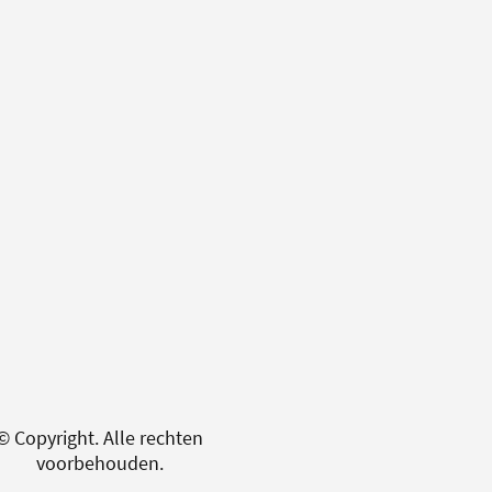
© Copyright. Alle rechten
voorbehouden.