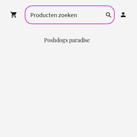
Poshdogs paradise