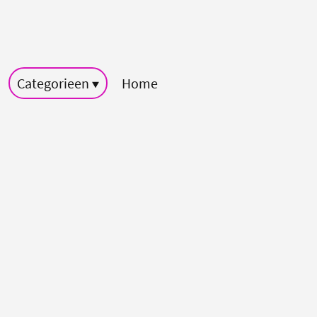
Categorieen
Home