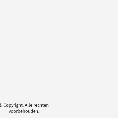
© Copyright. Alle rechten
voorbehouden.