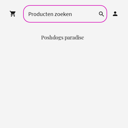
Poshdogs paradise