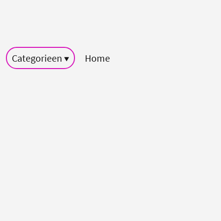
Categorieen
Home