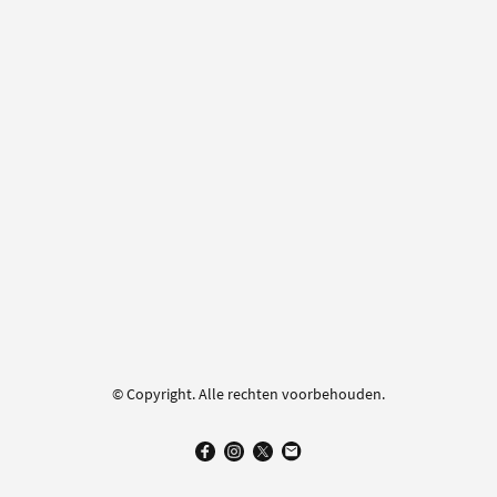
© Copyright. Alle rechten voorbehouden.