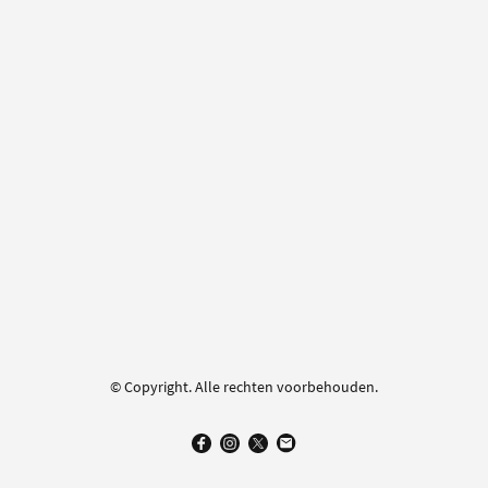
© Copyright. Alle rechten voorbehouden.