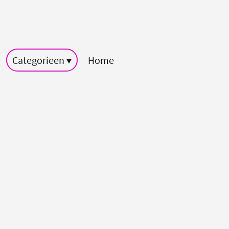
Categorieen
Home