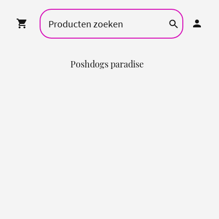
Poshdogs paradise