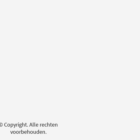
© Copyright. Alle rechten
voorbehouden.