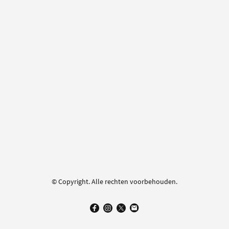
© Copyright. Alle rechten voorbehouden.