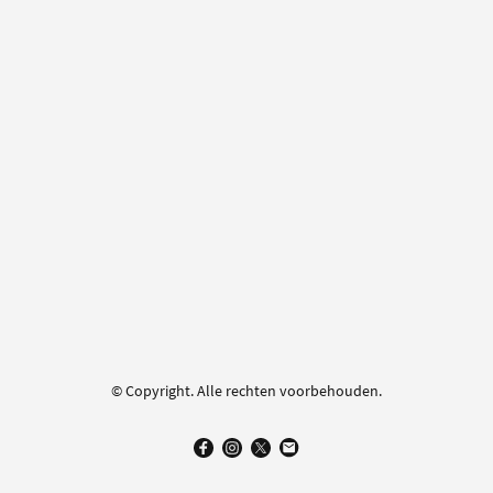
© Copyright. Alle rechten voorbehouden.