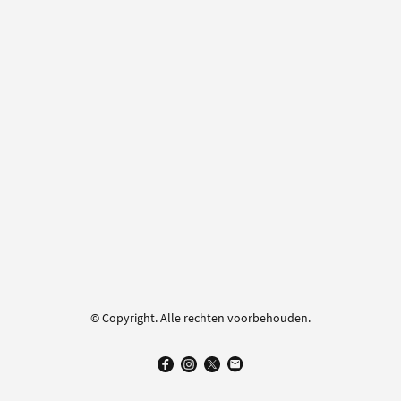
© Copyright. Alle rechten voorbehouden.