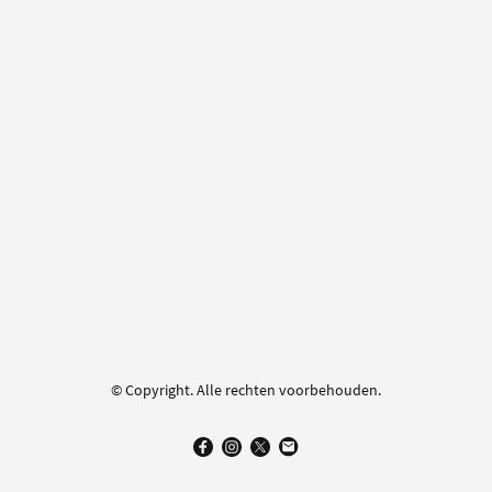
© Copyright. Alle rechten voorbehouden.