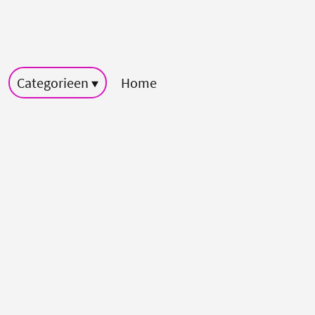
Categorieen
Home