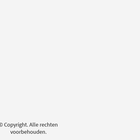
© Copyright. Alle rechten
voorbehouden.