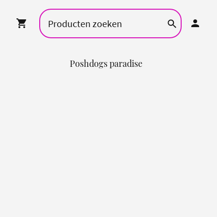
Poshdogs paradise