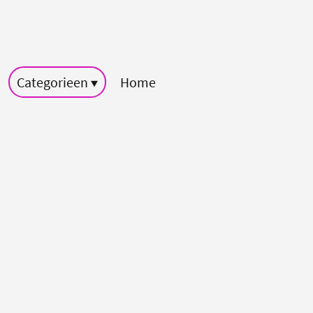
Categorieen
Home