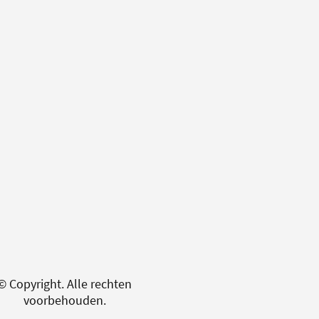
© Copyright. Alle rechten
voorbehouden.