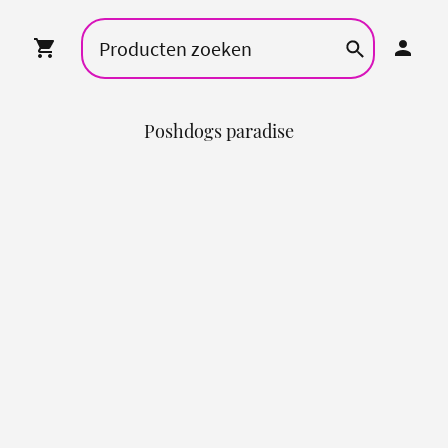
Poshdogs paradise