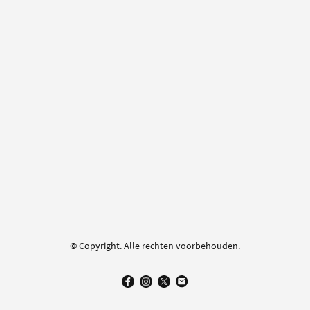
© Copyright. Alle rechten voorbehouden.