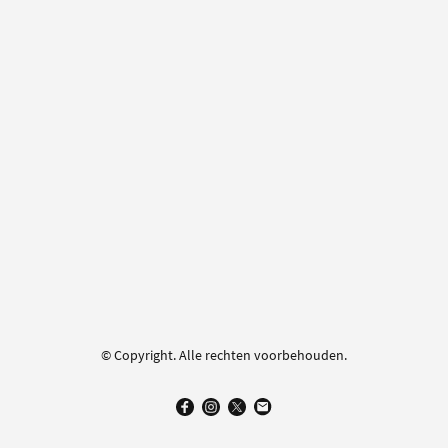
© Copyright. Alle rechten voorbehouden.