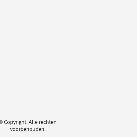
© Copyright. Alle rechten
voorbehouden.