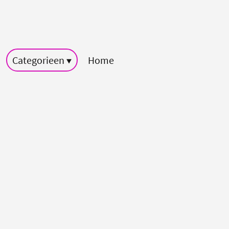
Categorieen
Home