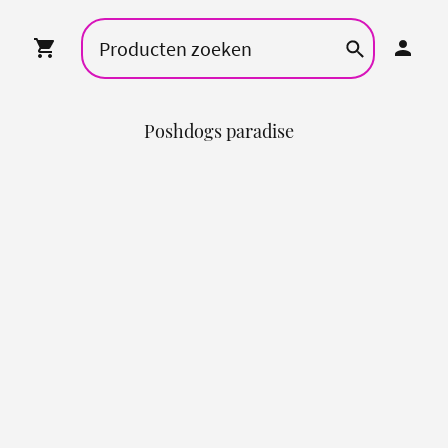
Poshdogs paradise