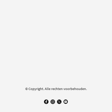
© Copyright. Alle rechten voorbehouden.