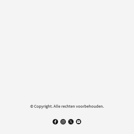
© Copyright. Alle rechten voorbehouden.