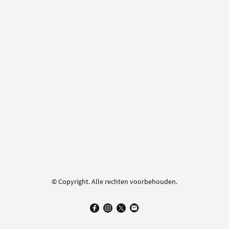
© Copyright. Alle rechten voorbehouden.