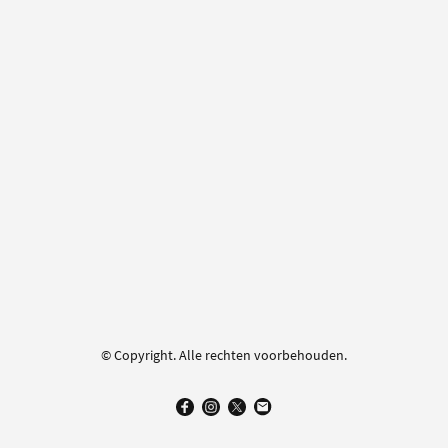
© Copyright. Alle rechten voorbehouden.