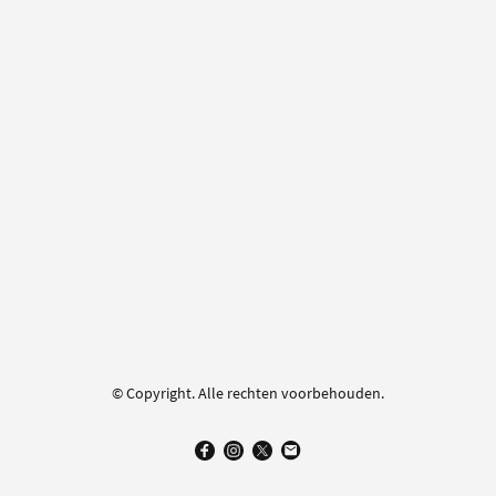
© Copyright. Alle rechten voorbehouden.